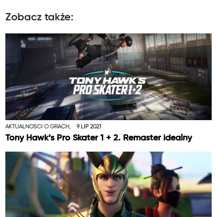
Zobacz także:
AKTUALNOŚCI O GRACH,
9 LIP 2021
Tony Hawk’s Pro Skater 1 + 2. Remaster idealny