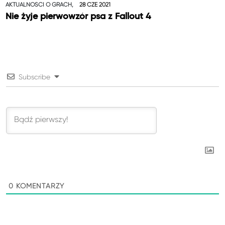
AKTUALNOŚCI O GRACH,
28 CZE 2021
Nie żyje pierwowzór psa z Fallout 4
Subscribe
0
KOMENTARZY