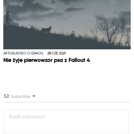
AKTUALNOŚCI O GRACH,
28 CZE 2021
Nie żyje pierwowzór psa z Fallout 4
Subscribe