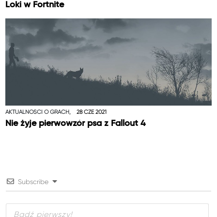
Loki w Fortnite
AKTUALNOŚCI O GRACH,
28 CZE 2021
Nie żyje pierwowzór psa z Fallout 4
Subscribe