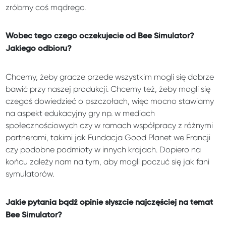
zróbmy coś mądrego.
Wobec tego czego oczekujecie od Bee Simulator?
Jakiego odbioru?
Chcemy, żeby gracze przede wszystkim mogli się dobrze
bawić przy naszej produkcji. Chcemy też, żeby mogli się
czegoś dowiedzieć o pszczołach, więc mocno stawiamy
na aspekt edukacyjny gry np. w mediach
społecznościowych czy w ramach współpracy z różnymi
partnerami, takimi jak Fundacja Good Planet we Francji
czy podobne podmioty w innych krajach. Dopiero na
końcu zależy nam na tym, aby mogli poczuć się jak fani
symulatorów.
Jakie pytania bądź opinie słyszcie najczęściej na temat
Bee Simulator?