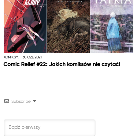
KOMIKSY,
30 CZE 2021
Comic Relief #22: Jakich komiksów nie czytać!
Subscribe