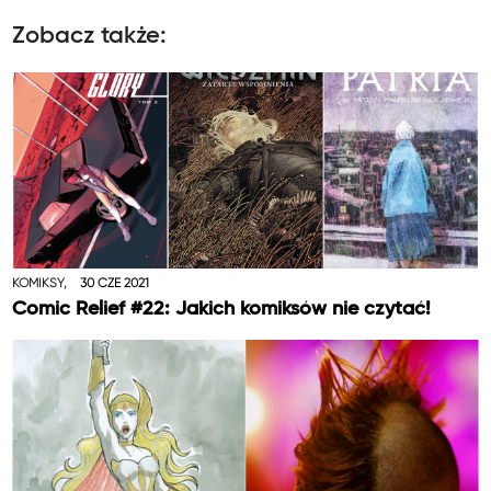
Zobacz także:
KOMIKSY,
30 CZE 2021
Comic Relief #22: Jakich komiksów nie czytać!