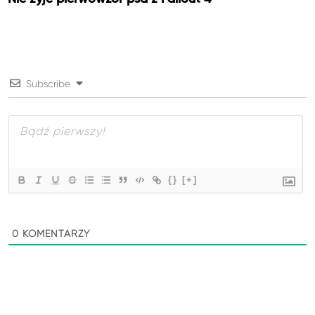
Subscribe
{}
[+]
0
KOMENTARZY