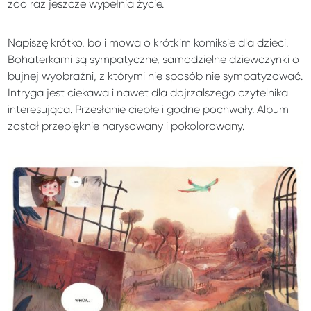
zoo raz jeszcze wypełnia życie.
Napiszę krótko, bo i mowa o krótkim komiksie dla dzieci.
Bohaterkami są sympatyczne, samodzielne dziewczynki o
bujnej wyobraźni, z którymi nie sposób nie sympatyzować.
Intryga jest ciekawa i nawet dla dojrzalszego czytelnika
interesująca. Przesłanie ciepłe i godne pochwały. Album
został przepięknie narysowany i pokolorowany.