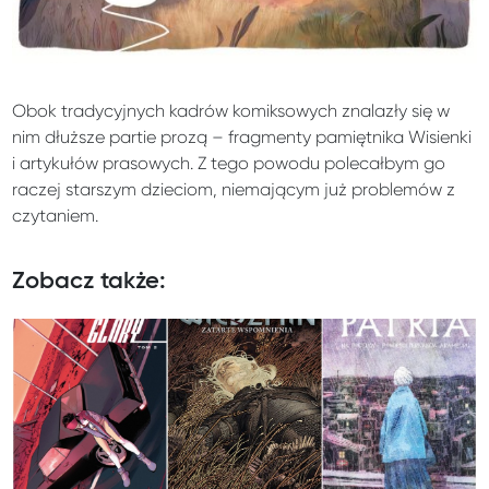
Obok tradycyjnych kadrów komiksowych znalazły się w
nim dłuższe partie prozą – fragmenty pamiętnika Wisienki
i artykułów prasowych. Z tego powodu polecałbym go
raczej starszym dzieciom, niemającym już problemów z
czytaniem.
Zobacz także: