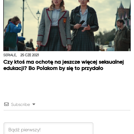
SERIALE,
25 CZE 2021
Czy ktoś ma ochotę na jeszcze więcej seksualnej
edukacji? Bo Polakom by się to przydało
Subscribe