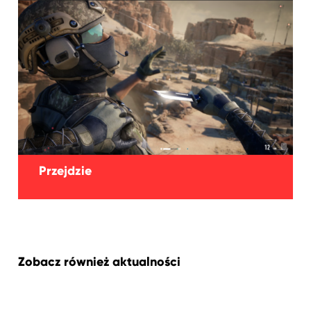
Przejdzie
Zobacz również aktualności