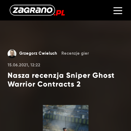
Grzegorz Ćwieluch
Recenzje gier
15.06.2021, 12:22
Nasza recenzja Sniper Ghost
Warrior Contracts 2