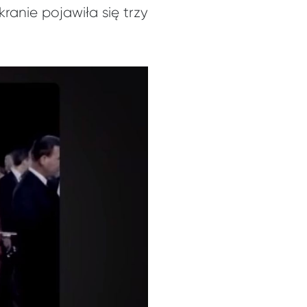
ranie pojawiła się trzy