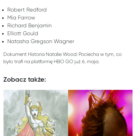
Robert Redford
Mia Farrow
Richard Benjamin
Elliott Gould
Natasha Gregson Wagner
Dokument Historia Natalie Wood: Pociecha w tym, co
było trafi na platformę HBO GO już 6. maja.
Zobacz także: