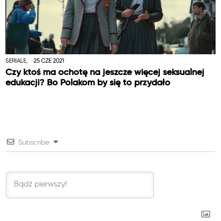
SERIALE,
25 CZE 2021
Czy ktoś ma ochotę na jeszcze więcej seksualnej
edukacji? Bo Polakom by się to przydało
Subscribe