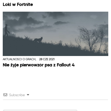
Loki w Fortnite
AKTUALNOŚCI O GRACH,
28 CZE 2021
Nie żyje pierwowzór psa z Fallout 4
Subscribe