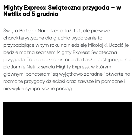
Mighty Express: Świąteczna przygoda – w
Netflix od 5 grudnia
Święta Bożego Narodzenia tuż, tuż, ale pierwsze
charakterystyczne dla grudnia wydarzenie to
przypadające w tym roku na niedzielę Mikołajki. Uczcić je
będzie można seansem Mighty Express: Świąteczna
przygoda. To poboczna historia dla także dostępnego na
platformie Netflix serialu Mighty Express, w którym
głównymi bohaterami są wyjątkowo zaradne i otwarte na
rozmaite przygody dzieciaki oraz zawsze im pomocne i
niezwykle sympatyczne pociągi.