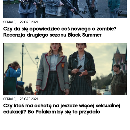
SERIALE,
29 CZE 2021
Czy da się opowiedzieć coś nowego o zombie?
Recenzja drugiego sezonu Black Summer
SERIALE,
25 CZE 2021
Czy ktoś ma ochotę na jeszcze więcej seksualnej
edukacji? Bo Polakom by się to przydało