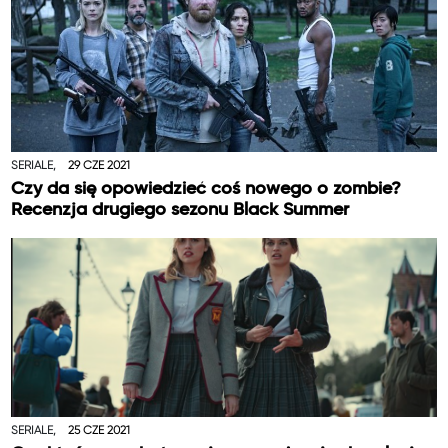
SERIALE,
29 CZE 2021
Czy da się opowiedzieć coś nowego o zombie?
Recenzja drugiego sezonu Black Summer
SERIALE,
25 CZE 2021