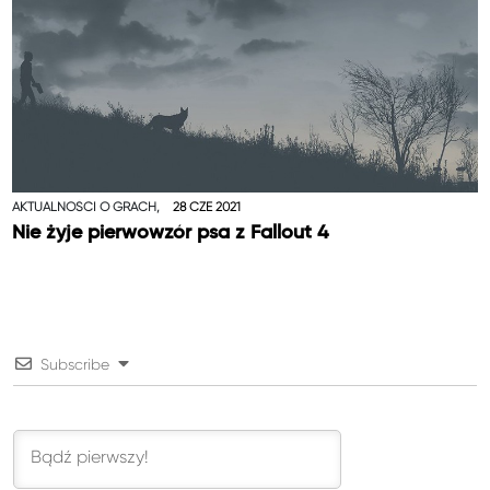
AKTUALNOŚCI O GRACH,
28 CZE 2021
Nie żyje pierwowzór psa z Fallout 4
Subscribe