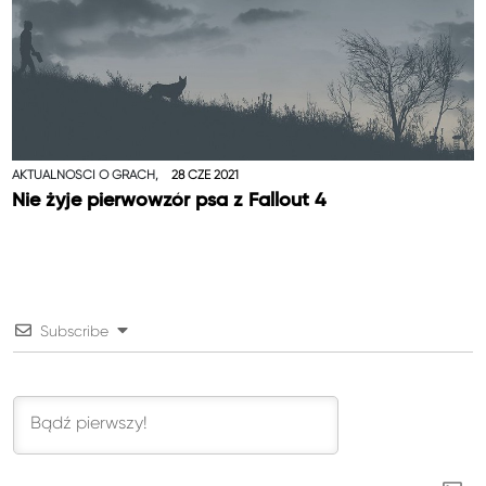
AKTUALNOŚCI O GRACH,
28 CZE 2021
Nie żyje pierwowzór psa z Fallout 4
Subscribe