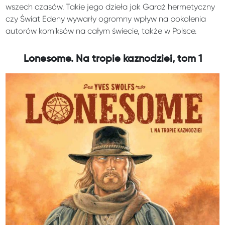
wszech czasów. Takie jego dzieła jak Garaż hermetyczny
czy Świat Edeny wywarły ogromny wpływ na pokolenia
autorów komiksów na całym świecie, także w Polsce.
Lonesome. Na tropie kaznodziei, tom 1