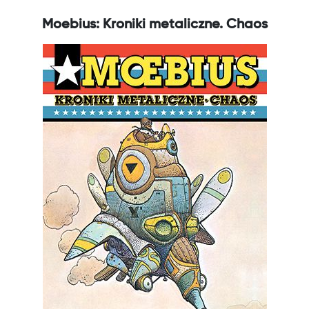
Moebius: Kroniki metaliczne. Chaos