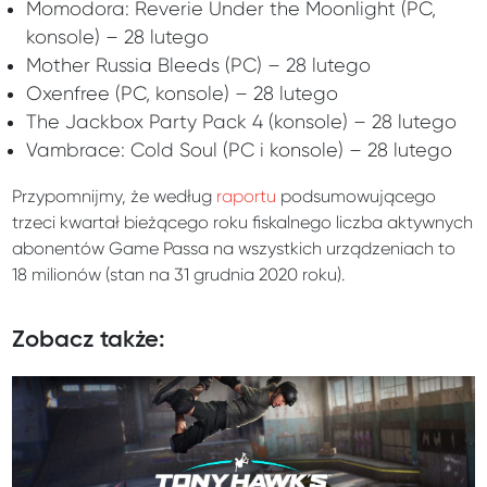
Momodora: Reverie Under the Moonlight (PC,
konsole) – 28 lutego
Mother Russia Bleeds (PC) – 28 lutego
Oxenfree (PC, konsole) – 28 lutego
The Jackbox Party Pack 4 (konsole) – 28 lutego
Vambrace: Cold Soul (PC i konsole) – 28 lutego
Przypomnijmy, że według
raportu
podsumowującego
trzeci kwartał bieżącego roku fiskalnego liczba aktywnych
abonentów Game Passa na wszystkich urządzeniach to
18 milionów (stan na 31 grudnia 2020 roku).
Zobacz także: