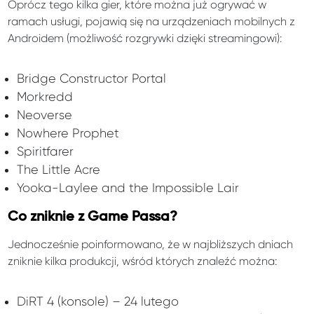
Oprócz tego kilka gier, które można już ogrywać w
ramach usługi, pojawią się na urządzeniach mobilnych z
Androidem (możliwość rozgrywki dzięki streamingowi):
Bridge Constructor Portal
Morkredd
Neoverse
Nowhere Prophet
Spiritfarer
The Little Acre
Yooka-Laylee and the Impossible Lair
Co zniknie z Game Passa?
Jednocześnie poinformowano, że w najbliższych dniach
zniknie kilka produkcji, wśród których znaleźć można:
DiRT 4 (konsole) – 24 lutego