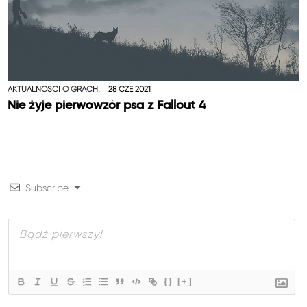
AKTUALNOŚCI O GRACH,
28 CZE 2021
Nie żyje pierwowzór psa z Fallout 4
Subscribe
{}
[+]