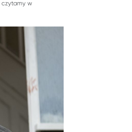
 czytamy w