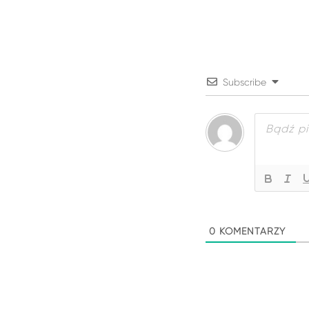
Subscribe
0
KOMENTARZY