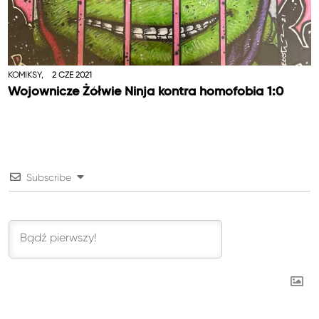
KOMIKSY,
2 CZE 2021
Wojownicze Żółwie Ninja kontra homofobia 1:0
Subscribe