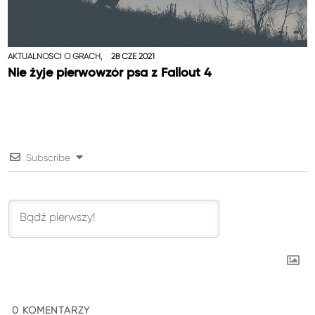
AKTUALNOŚCI O GRACH,
28 CZE 2021
Nie żyje pierwowzór psa z Fallout 4
Subscribe
0
KOMENTARZY