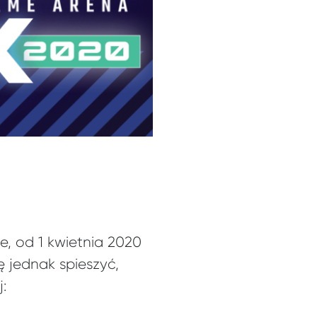
e, od 1 kwietnia 2020
 jednak spieszyć,
: