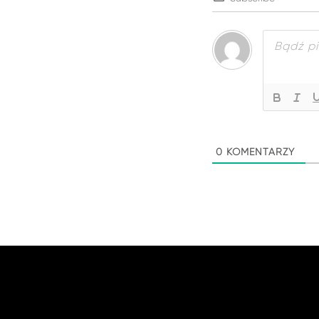
0
KOMENTARZY