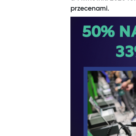
przecenami.