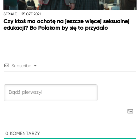
SERIALE,
25 CZE 2021
Czy ktoś ma ochotę na jeszcze więcej seksualnej
edukacji? Bo Polakom by się to przydało
Subscribe
0
KOMENTARZY