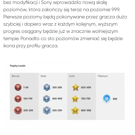
bez modyfikacji i Sony wprowadziło nową skalę
poziomów, która zakończy się teraz na poziomie 999.
Pierwsze poziomy będą pokonywane przez gracza dużo
szybciej i dopiero wraz z każdym kolejnym, wyższym
progres osiągany będzie już w znacznie wolniejszym
tempie. Ponadto co sto poziomów zmieniać się będzie
ikona przy profilu gracza.