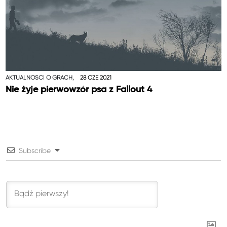
AKTUALNOŚCI O GRACH,
28 CZE 2021
Nie żyje pierwowzór psa z Fallout 4
Subscribe