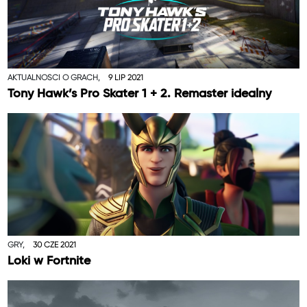
AKTUALNOŚCI O GRACH,
9 LIP 2021
Tony Hawk’s Pro Skater 1 + 2. Remaster idealny
GRY,
30 CZE 2021
Loki w Fortnite