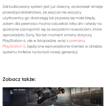
Zaktualizowany system jest już obecny, aczkolwiek istnieje
prawdopodobieństwo, że jeszcze nie wszyscy
użytkownicy go dostrzegą lub pojawią się małe błędy,
zatem dla pewności można odczekać kilka dni i wtedy na
spokojnie zaznajomić się ze wszystkimi nowościami, które
wprowadziło Sony. Na ten moment zmiany dotyczą
PlayStation 4, ale w listopadzie, wraz z
premierą
PlayStation 5
, będą one wprowadzone również w obrębie
systemu trofeów na konsoli nowej generacji.
Zobacz także: