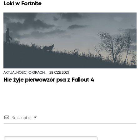
Loki w Fortnite
AKTUALNOŚCI O GRACH,
28 CZE 2021
Nie żyje pierwowzór psa z Fallout 4
Subscribe