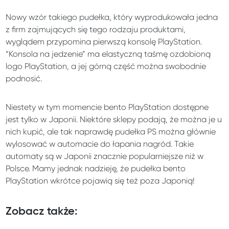
Nowy wzór takiego pudełka, który wyprodukowała jedna
z firm zajmujących się tego rodzaju produktami,
wyglądem przypomina pierwszą konsolę PlayStation.
“Konsola na jedzenie” ma elastyczną taśmę ozdobioną
logo PlayStation, a jej górną część można swobodnie
podnosić.
Niestety w tym momencie bento PlayStation dostępne
jest tylko w Japonii. Niektóre sklepy podają, że można je u
nich kupić, ale tak naprawdę pudełka PS można głównie
wylosować w automacie do łapania nagród. Takie
automaty są w Japonii znacznie popularniejsze niż w
Polsce. Mamy jednak nadzieję, że pudełka bento
PlayStation wkrótce pojawią się też poza Japonią!
Zobacz także: