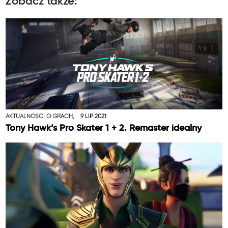
Zobacz także:
AKTUALNOŚCI O GRACH,
9 LIP 2021
Tony Hawk’s Pro Skater 1 + 2. Remaster idealny