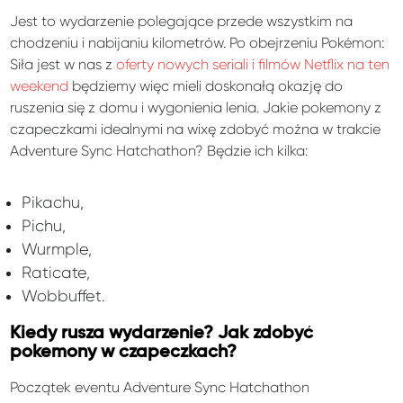
Jest to wydarzenie polegające przede wszystkim na
chodzeniu i nabijaniu kilometrów. Po obejrzeniu Pokémon:
Siła jest w nas z
oferty nowych seriali i filmów Netflix na ten
weekend
będziemy więc mieli doskonałą okazję do
ruszenia się z domu i wygonienia lenia. Jakie pokemony z
czapeczkami idealnymi na wixę zdobyć można w trakcie
Adventure Sync Hatchathon? Będzie ich kilka:
Pikachu,
Pichu,
Wurmple,
Raticate,
Wobbuffet.
Kiedy rusza wydarzenie? Jak zdobyć
pokemony w czapeczkach?
Początek eventu Adventure Sync Hatchathon