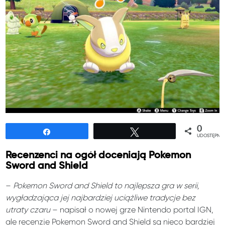
0
Udostępnij
Tweetuj
UDOSTĘPNIE
Recenzenci na ogół doceniają Pokemon
Sword and Shield
–
Pokemon Sword and Shield to najlepsza gra w serii,
wygładzająca jej najbardziej uciążliwe tradycje bez
utraty czaru
– napisał o nowej grze Nintendo portal IGN,
ale recenzje Pokemon Sword and Shield są nieco bardziej