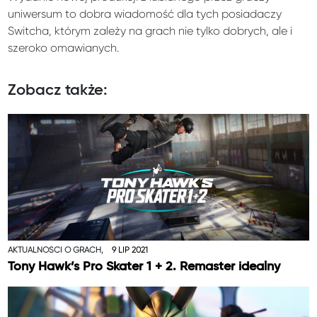
uniwersum to dobra wiadomość dla tych posiadaczy
Switcha, którym zależy na grach nie tylko dobrych, ale i
szeroko omawianych.
Zobacz także:
AKTUALNOŚCI O GRACH,
9 LIP 2021
Tony Hawk’s Pro Skater 1 + 2. Remaster idealny