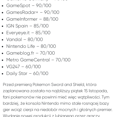
GameSpot – 90/100
GamesRadar+ – 90/100
GameInformer – 88/100
IGN Spain – 85/100
Everyeye.it – 85/100
Vandal – 80/100
Nintendo Life – 80/100
Gameblog.fr – 70/100
Metro GameCentral – 70/100
VG247 – 60/100
Daily Star – 60/100
Przed premierą Pokemon Sword and Shield, która
zaplanowana została na najbliższy piątek 15 listopada,
fani pokemonów nie powinni mieć więc wątpliwości. Tym
bardziej, że konsola Nintendo mimo stale rosnącej bazy
gier wciąż cierpi na niedobór mocnych i głośnych premier.
Wydanie nowej produkcji z lubianego przez graczy