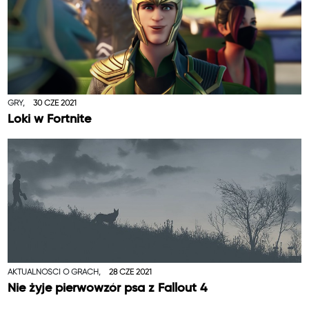
GRY,
30 CZE 2021
Loki w Fortnite
AKTUALNOŚCI O GRACH,
28 CZE 2021
Nie żyje pierwowzór psa z Fallout 4