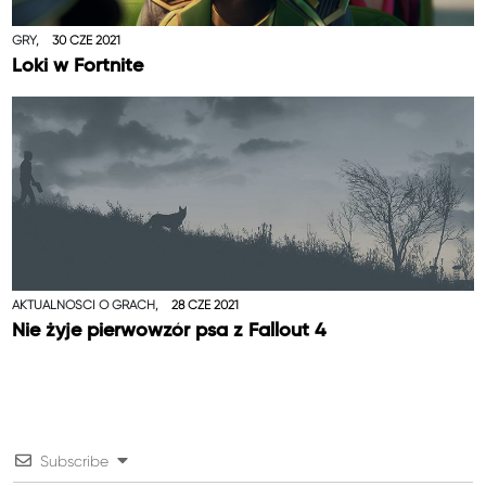
GRY,
30 CZE 2021
Loki w Fortnite
AKTUALNOŚCI O GRACH,
28 CZE 2021
Nie żyje pierwowzór psa z Fallout 4
Subscribe