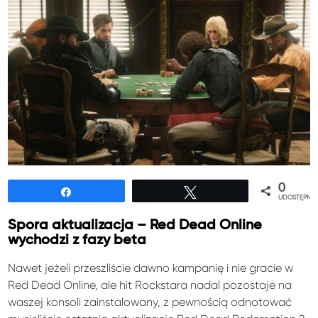
0
Udostępnij
Tweetuj
UDOSTĘPNIE
Spora aktualizacja – Red Dead Online
wychodzi z fazy beta
Nawet jeżeli przeszliście dawno kampanię i nie gracie w
Red Dead Online, ale hit Rockstara nadal pozostaje na
waszej konsoli zainstalowany, z pewnością odnotować