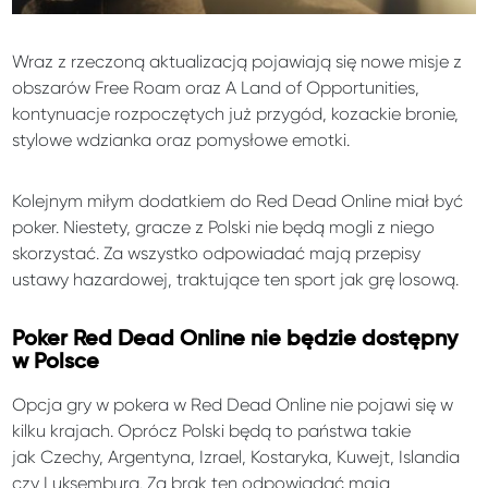
Wraz z rzeczoną aktualizacją pojawiają się nowe misje z
obszarów Free Roam oraz A Land of Opportunities,
kontynuacje rozpoczętych już przygód, kozackie bronie,
stylowe wdzianka oraz pomysłowe emotki.
Kolejnym miłym dodatkiem do Red Dead Online miał być
poker. Niestety, gracze z Polski nie będą mogli z niego
skorzystać. Za wszystko odpowiadać mają przepisy
ustawy hazardowej, traktujące ten sport jak grę losową.
Poker Red Dead Online nie będzie dostępny
w Polsce
Opcja gry w pokera w Red Dead Online nie pojawi się w
kilku krajach. Oprócz Polski będą to państwa takie
jak Czechy, Argentyna, Izrael, Kostaryka, Kuwejt, Islandia
czy Luksemburg. Za brak ten odpowiadać mają