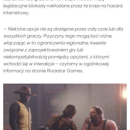
legislacyjne blokady nakładane przez te kraje na hazard
internetowy.
–
Niektóre opcje nie są dostępne przez cały czas lub dla
wszystkich graczy. Przyczyny tego mogą być różne,
włączając w to ograniczenia regionalne, kwestie
związane z zaprojektowaniem gry lub
niekompatybilnością pomiędzy opcjami, z którymi
wchodzi się w interakcje
– czytamy w ogólnikowej
informacji na stronie Rockstar Games.