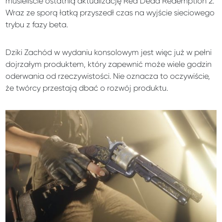
musieliście ostatnią aktualizację Red Dead Redemption 2.
Wraz ze sporą łatką przyszedł czas na wyjście sieciowego
trybu z fazy beta.
Dziki Zachód w wydaniu konsolowym jest więc już w pełni
dojrzałym produktem, który zapewnić może wiele godzin
oderwania od rzeczywistości. Nie oznacza to oczywiście,
że twórcy przestają dbać o rozwój produktu.