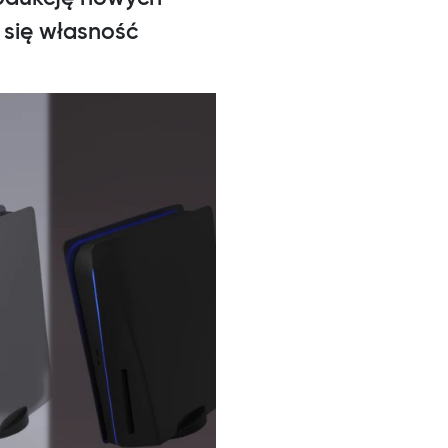
 się własność