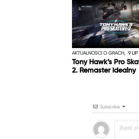
AKTUALNOŚCI O GRACH,
9 LIP
Tony Hawk’s Pro Skat
2. Remaster idealny
Subscribe