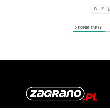
0
KOMENTARZY