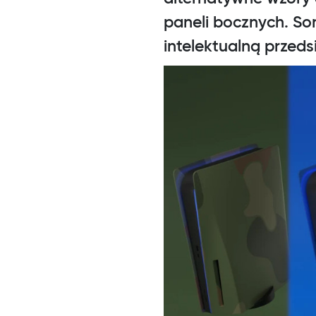
paneli bocznych. So
intelektualną przeds