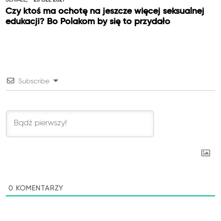
Czy ktoś ma ochotę na jeszcze więcej seksualnej
edukacji? Bo Polakom by się to przydało
Subscribe
0
KOMENTARZY