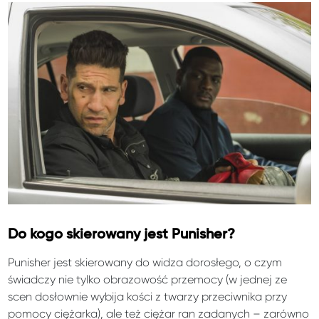
Do kogo skierowany jest Punisher?
Punisher jest skierowany do widza dorosłego, o czym
świadczy nie tylko obrazowość przemocy (w jednej ze
scen dosłownie wybija kości z twarzy przeciwnika przy
pomocy ciężarka), ale też ciężar ran zadanych – zarówno