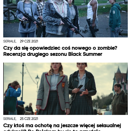
SERIALE,
29 CZE 2021
Czy da się opowiedzieć coś nowego o zombie?
Recenzja drugiego sezonu Black Summer
SERIALE,
25 CZE 2021
Czy ktoś ma ochotę na jeszcze więcej seksualnej