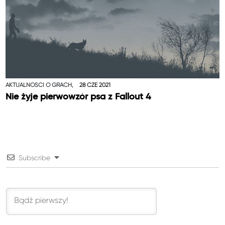
AKTUALNOŚCI O GRACH,
28 CZE 2021
Nie żyje pierwowzór psa z Fallout 4
Subscribe