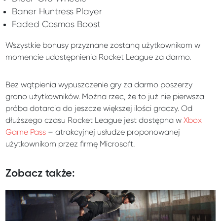
Baner Huntress Player
Faded Cosmos Boost
Wszystkie bonusy przyznane zostaną użytkownikom w
momencie udostępnienia Rocket League za darmo.
Bez wątpienia wypuszczenie gry za darmo poszerzy
grono użytkowników. Można rzec, że to już nie pierwsza
próba dotarcia do jeszcze większej ilości graczy. Od
dłuższego czasu Rocket League jest dostępna w
Xbox
Game Pass
– atrakcyjnej usłudze proponowanej
użytkownikom przez firmę Microsoft.
Zobacz także: