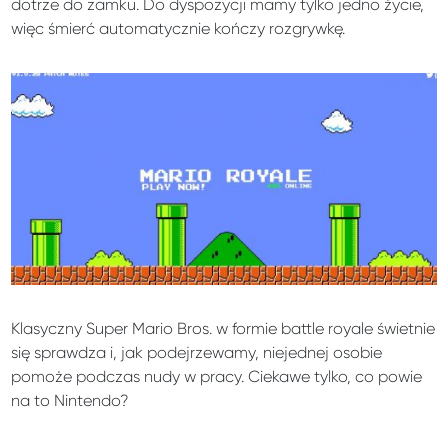
dotrze do zamku. Do dyspozycji mamy tylko jedno życie,
więc śmierć automatycznie kończy rozgrywkę.
Klasyczny Super Mario Bros. w formie battle royale świetnie
się sprawdza i, jak podejrzewamy, niejednej osobie
pomoże podczas nudy w pracy. Ciekawe tylko, co powie
na to Nintendo?