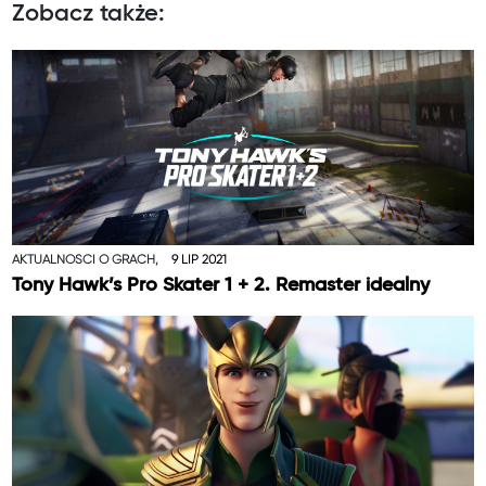
Zobacz także:
AKTUALNOŚCI O GRACH,
9 LIP 2021
Tony Hawk’s Pro Skater 1 + 2. Remaster idealny