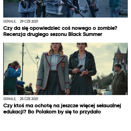
SERIALE,
29 CZE 2021
Czy da się opowiedzieć coś nowego o zombie?
Recenzja drugiego sezonu Black Summer
SERIALE,
25 CZE 2021
Czy ktoś ma ochotę na jeszcze więcej seksualnej
edukacji? Bo Polakom by się to przydało