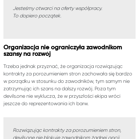
Jesteśmy otwarci na oferty współpracy.
To dopiero początek.
Organizacja nie ograniczyła zawodnikom
szansy na rozwój
Trzeba jednak przyznać, że organizacja rozwiązując
kontrakty za porozumieniem stron zachowała się bardzo
w porządku w stosunku do zawodników, tym samym nie
zatrzymując ich szans na dalszy rozwój. Poza tym
devils.one nie wyklucza, że w przyszłości ekipa wróci
jeszcze do reprezentowania ich barw.
Rozwiązując kontrakty za porozumieniem stron,
devils.one nie blokuje zawodnikom żadnej opcji.