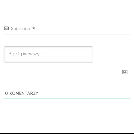
Subscribe
0
KOMENTARZY