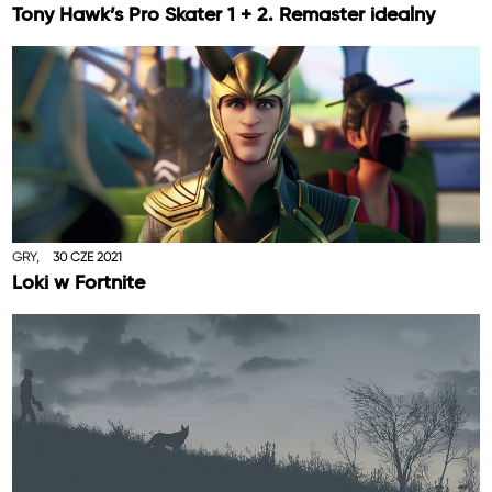
Tony Hawk’s Pro Skater 1 + 2. Remaster idealny
GRY,
30 CZE 2021
Loki w Fortnite