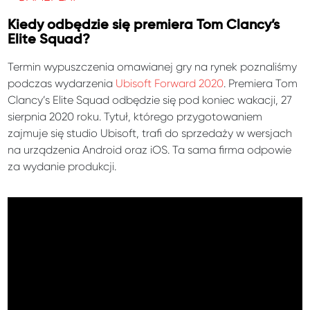
Kiedy odbędzie się premiera Tom Clancy’s
Elite Squad?
Termin wypuszczenia omawianej gry na rynek poznaliśmy
podczas wydarzenia
Ubisoft Forward 2020
. Premiera Tom
Clancy’s Elite Squad odbędzie się pod koniec wakacji, 27
sierpnia 2020 roku. Tytuł, którego przygotowaniem
zajmuje się studio Ubisoft, trafi do sprzedaży w wersjach
na urządzenia Android oraz iOS. Ta sama firma odpowie
za wydanie produkcji.