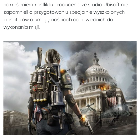
nakreśleniem konfliktu producenci ze studia Ubisoft nie
zapomnieli o przygotowaniu specjalnie wyszkolonych
bohaterów o umiejętnościach odpowiednich do
wykonania misji.