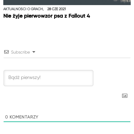
AKTUALNOŚCI O GRACH,
28 CZE 2021
Nie żyje pierwowzór psa z Fallout 4
Subscribe
0
KOMENTARZY