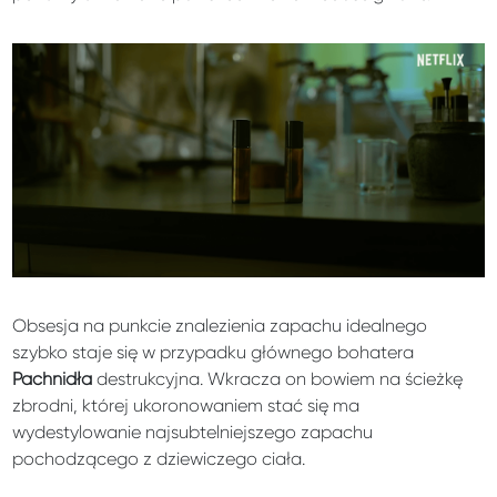
Obsesja na punkcie znalezienia zapachu idealnego
szybko staje się w przypadku głównego bohatera
Pachnidła
destrukcyjna. Wkracza on bowiem na ścieżkę
zbrodni, której ukoronowaniem stać się ma
wydestylowanie najsubtelniejszego zapachu
pochodzącego z dziewiczego ciała.