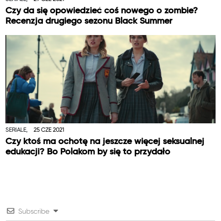
Czy da się opowiedzieć coś nowego o zombie?
Recenzja drugiego sezonu Black Summer
SERIALE,
25 CZE 2021
Czy ktoś ma ochotę na jeszcze więcej seksualnej
edukacji? Bo Polakom by się to przydało
Subscribe