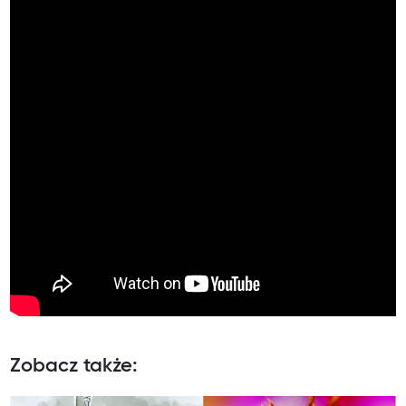
Zobacz także: