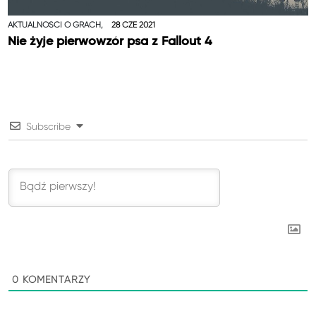
AKTUALNOŚCI O GRACH,
28 CZE 2021
Nie żyje pierwowzór psa z Fallout 4
Subscribe
0
KOMENTARZY