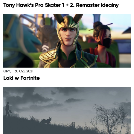
Tony Hawk’s Pro Skater 1 + 2. Remaster idealny
GRY,
30 CZE 2021
Loki w Fortnite