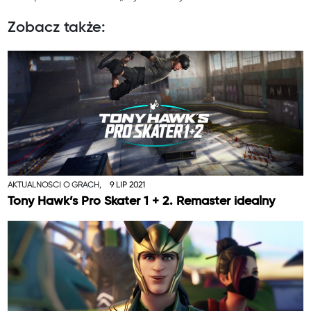
Zobacz także:
AKTUALNOŚCI O GRACH,
9 LIP 2021
Tony Hawk’s Pro Skater 1 + 2. Remaster idealny