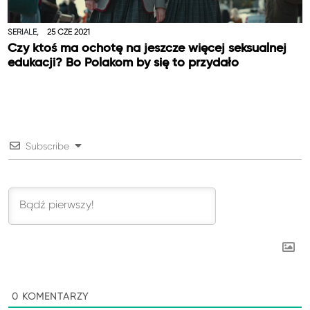
SERIALE,
25 CZE 2021
Czy ktoś ma ochotę na jeszcze więcej seksualnej
edukacji? Bo Polakom by się to przydało
Subscribe
0
KOMENTARZY