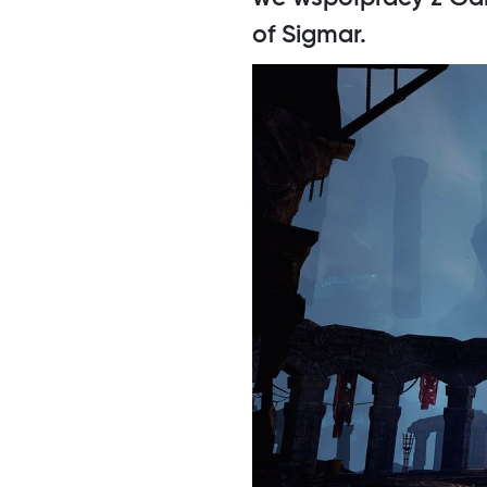
of Sigmar.