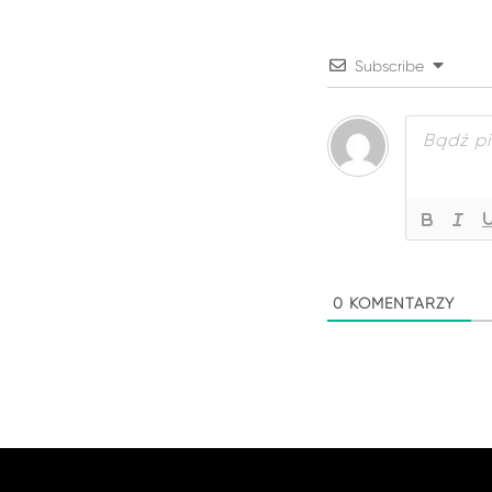
Subscribe
0
KOMENTARZY