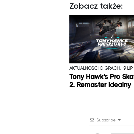
Zobacz także:
AKTUALNOŚCI O GRACH,
9 LIP
Tony Hawk’s Pro Skat
2. Remaster idealny
Subscribe