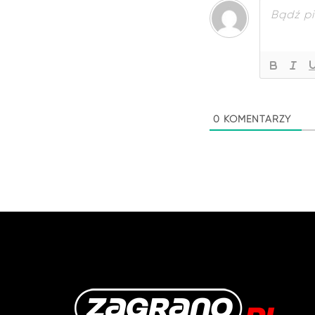
0
KOMENTARZY