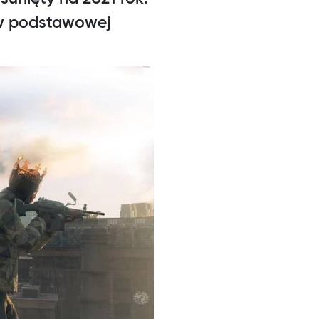
 w podstawowej