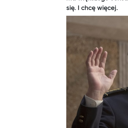
się. I chcę więcej.