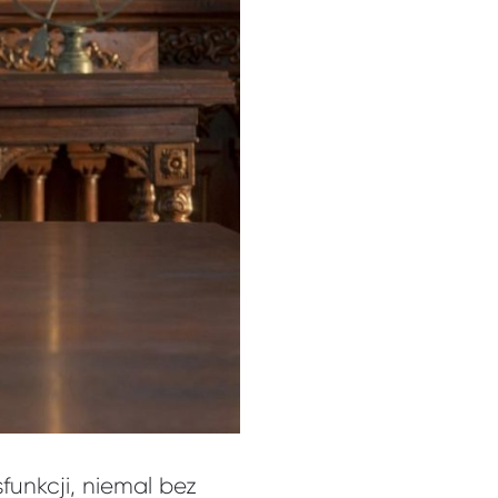
unkcji, niemal bez