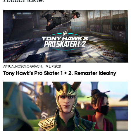
Zobacz także:
AKTUALNOŚCI O GRACH,
9 LIP 2021
Tony Hawk’s Pro Skater 1 + 2. Remaster idealny