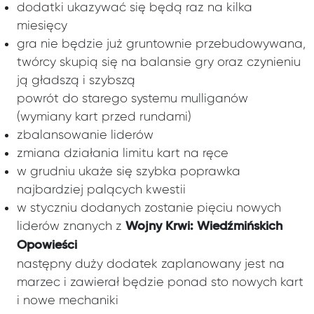
dodatki ukazywać się będą raz na kilka
miesięcy
gra nie będzie już gruntownie przebudowywana,
twórcy skupią się na balansie gry oraz czynieniu
ją gładszą i szybszą
powrót do starego systemu mulliganów
(wymiany kart przed rundami)
zbalansowanie liderów
zmiana działania limitu kart na ręce
w grudniu ukaże się szybka poprawka
najbardziej palących kwestii
w styczniu dodanych zostanie pięciu nowych
liderów znanych z
Wojny Krwi: Wiedźmińskich
Opowieści
następny duży dodatek zaplanowany jest na
marzec i zawierał będzie ponad sto nowych kart
i nowe mechaniki