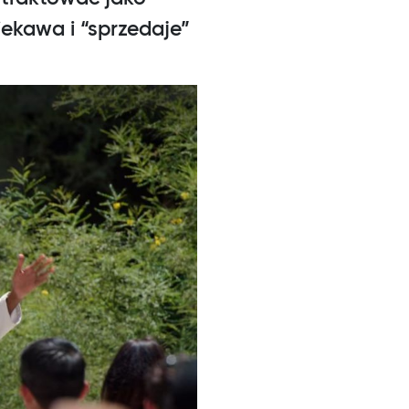
ekawa i “sprzedaje”