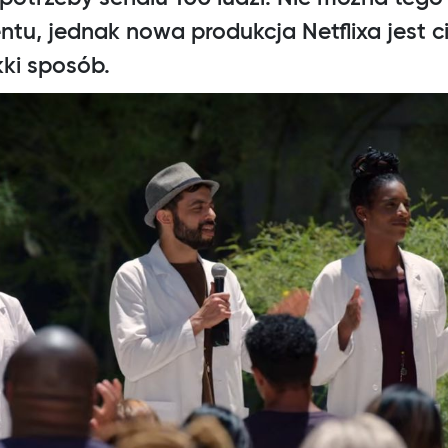
, jednak nowa produkcja Netflixa jest ci
ki sposób.