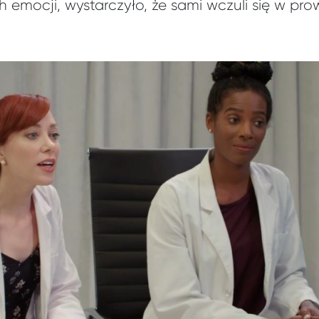
emocji, wystarczyło, że sami wczuli się w pr