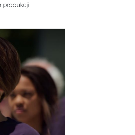
 produkcji