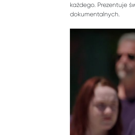
każdego. Prezentuje ś
dokumentalnych.