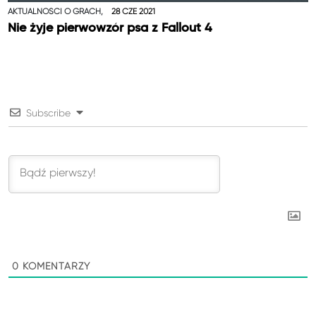
AKTUALNOŚCI O GRACH,
28 CZE 2021
Nie żyje pierwowzór psa z Fallout 4
Subscribe
0
KOMENTARZY