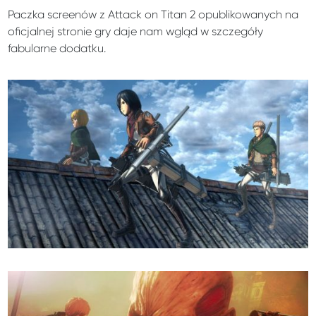
Paczka screenów z Attack on Titan 2 opublikowanych na
oficjalnej stronie gry daje nam wgląd w szczegóły
fabularne dodatku.