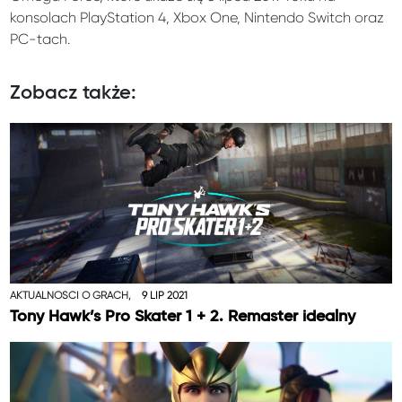
konsolach PlayStation 4, Xbox One, Nintendo Switch oraz
PC-tach.
Zobacz także:
AKTUALNOŚCI O GRACH,
9 LIP 2021
Tony Hawk’s Pro Skater 1 + 2. Remaster idealny